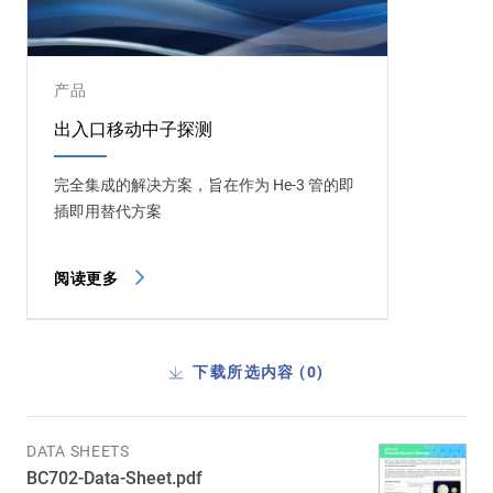
产品
出入口移动中子探测
完全集成的解决方案，旨在作为 He-3 管的即
插即用替代方案
阅读更多
下载所选内容 (
0
)
DATA SHEETS
BC702-Data-Sheet.pdf