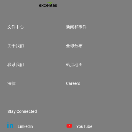
文件中心
新闻和事件
Footer
关于我们
全球分布
联系我们
站点地图
法律
Careers
Stay Connected
Linkedin
YouTube