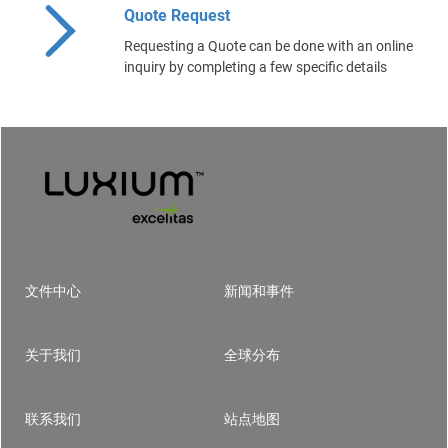
Quote Request
Requesting a Quote can be done with an online
inquiry by completing a few specific details
文件中心
新闻和事件
Footer
关于我们
全球分布
联系我们
站点地图