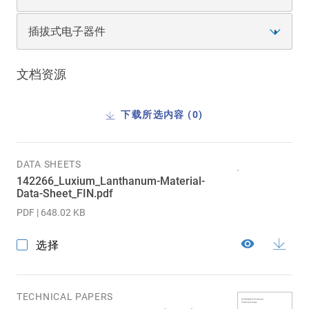
插拔式电子器件
文档资源
下载所选内容 (
0
)
DATA SHEETS
142266_Luxium_Lanthanum-Material-
Data-Sheet_FIN.pdf
PDF | 648.02 KB
选择
TECHNICAL PAPERS