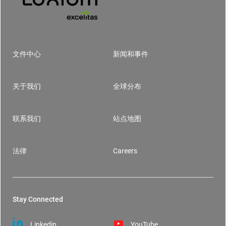
文件中心
新闻和事件
Footer
关于我们
全球分布
联系我们
站点地图
法律
Careers
Stay Connected
Linkedin
YouTube