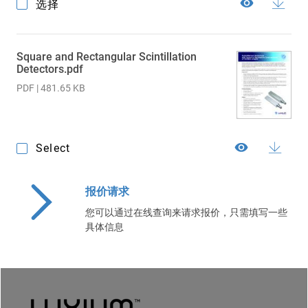
选择
Square and Rectangular Scintillation
Detectors.pdf
PDF | 481.65 KB
Select
报价请求
您可以通过在线查询来请求报价，只需填写一些
具体信息