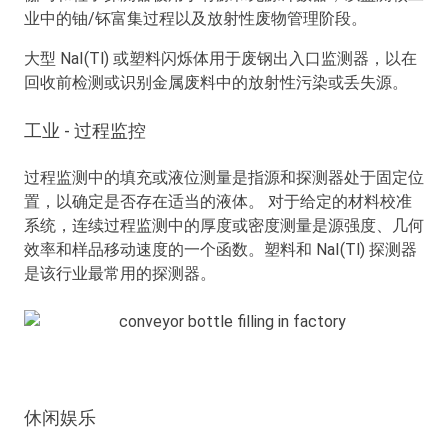
业中的铀/钚富集过程以及放射性废物管理阶段。
大型 NaI(Tl) 或塑料闪烁体用于废钢出入口监测器，以在
回收前检测或识别金属废料中的放射性污染或丢失源。
工业 - 过程监控
过程监测中的填充或液位测量是指源和探测器处于固定位
置，以确定是否存在适当的液体。 对于给定的材料校准
系统，连续过程监测中的厚度或密度测量是源强度、几何
效率和样品移动速度的一个函数。塑料和 NaI(Tl) 探测器
是该行业最常用的探测器。
休闲娱乐