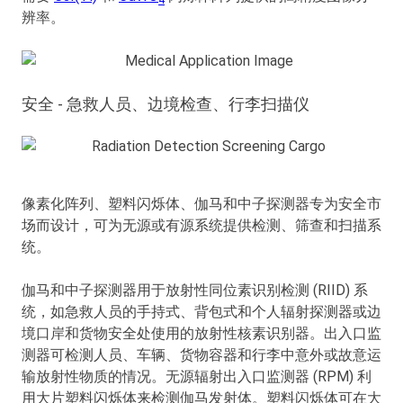
辨率。
安全 - 急救人员、边境检查、行李扫描仪
像素化阵列、塑料闪烁体、伽马和中子探测器专为安全市
场而设计，可为无源或有源系统提供检测、筛查和扫描系
统。
伽马和中子探测器用于放射性同位素识别检测 (RIID) 系
统，如急救人员的手持式、背包式和个人辐射探测器或边
境口岸和货物安全处使用的放射性核素识别器。出入口监
测器可检测人员、车辆、货物容器和行李中意外或故意运
输放射性物质的情况。无源辐射出入口监测器 (RPM) 利
用大片塑料闪烁体来检测伽马发射体。塑料闪烁体可在大