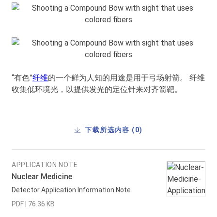
“有色”
纤维
的一个鲜为人知的用途是用于弓场射箭。 纤维
收集低环境光，以提供发光的定位针来对齐箭靶。
下载所选内容 (
0
)
APPLICATION NOTE
Nuclear Medicine
Detector Application Information Note
PDF | 76.36 KB