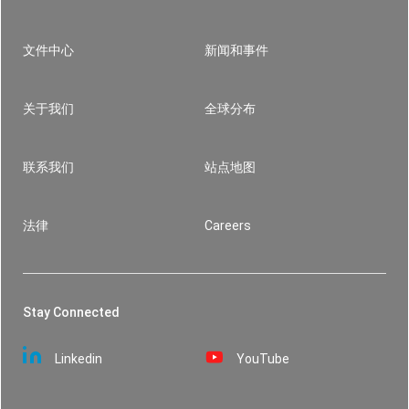
阅读更多
阅读更多
文件中心
新闻和事件
Footer
关于我们
全球分布
联系我们
站点地图
法律
Careers
Stay Connected
Linkedin
YouTube