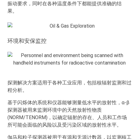
振动要求，同时在各种温度条件下都能提供准确的结
果。
环境和安保监控
探测解决方案适用于各种工业应用，包括核辐射监测和过
程分析。
基于闪烁体的系统和仪器能够测量低水平的放射性，α-β
探测器被用来监测环境中的天然放射性物质
(NORM/TENORM)，以确定辐射的存在、人员和工作场
所可能会面临的风险以及受污染区域的放射性水平。
伽马和粒子探测器被用于有源和无源计数器，以监测核工