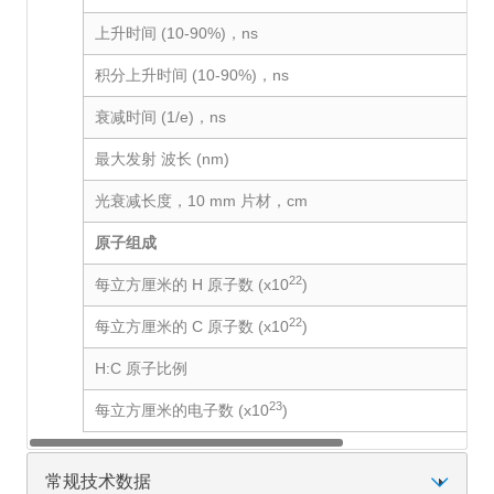
上升时间 (10-90%)，ns
积分上升时间 (10-90%)，ns
衰减时间 (1/e)，ns
最大发射 波长 (nm)
光衰减长度，10 mm 片材，cm
原子组成
22
每立方厘米的 H 原子数 (x10
)
22
每立方厘米的 C 原子数 (x10
)
H:C 原子比例
23
每立方厘米的电子数 (x10
)
常规技术数据