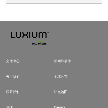
文件中心
新闻和事件
Footer
关于我们
全球分布
联系我们
站点地图
法律
Careers