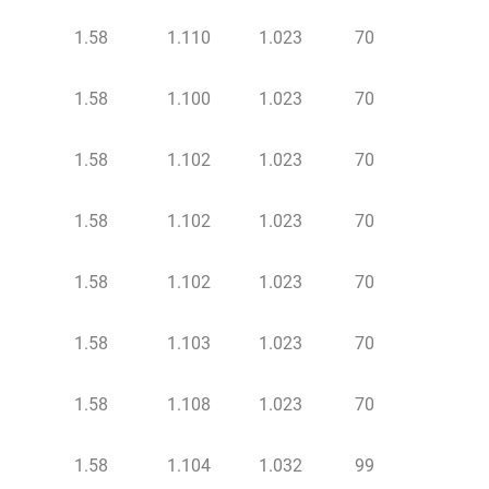
1.58
1.110
1.023
70
1.58
1.100
1.023
70
1.58
1.102
1.023
70
1.58
1.102
1.023
70
1.58
1.102
1.023
70
1.58
1.103
1.023
70
1.58
1.108
1.023
70
1.58
1.104
1.032
99