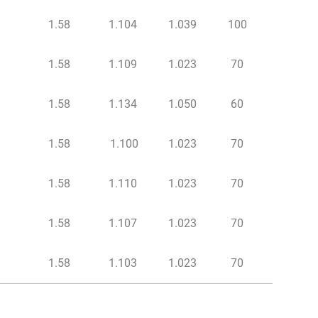
1.58
1.104
1.039
100
1.58
1.109
1.023
70
1.58
1.134
1.050
60
1.58
1.100
1.023
70
1.58
1.110
1.023
70
1.58
1.107
1.023
70
1.58
1.103
1.023
70