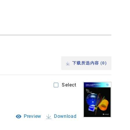
下载所选内容 (
0
)
Select
Preview
Download