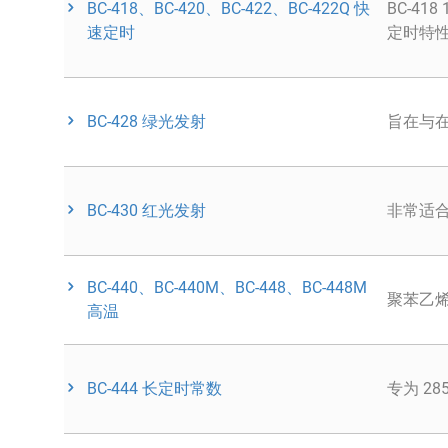
BC-418、BC-420、BC-422、BC-422Q 快
BC-41
速定时
定时特
BC-428 绿光发射
旨在与
BC-430 红光发射
非常适
BC-440、BC-440M、BC-448、BC-448M
聚苯乙
高温
BC-444 长定时常数
专为 2