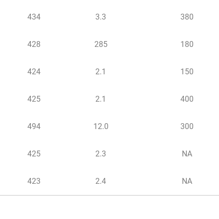
434
3.3
380
428
285
180
424
2.1
150
425
2.1
400
494
12.0
300
425
2.3
NA
423
2.4
NA