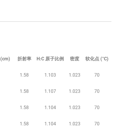
(cm)
折射率
H:C 原子比例
密度
软化点 (°C)
1.58
1.103
1.023
70
1.58
1.107
1.023
70
1.58
1.104
1.023
70
1.58
1.104
1.023
70