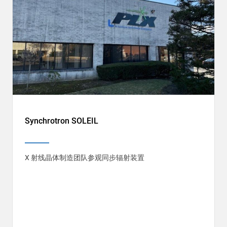
Synchrotron SOLEIL
X 射线晶体制造团队参观同步辐射装置