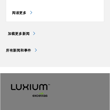
阅读更多
加载更多新闻
所有新闻和事件