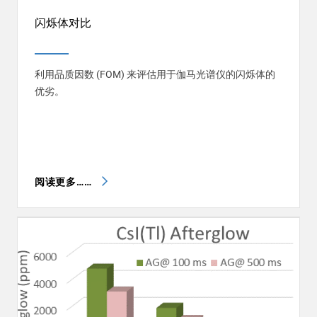
闪烁体对比
利用品质因数 (FOM) 来评估用于伽马光谱仪的闪烁体的
优劣。
阅读更多……