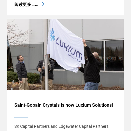
阅读更多……
Saint-Gobain Crystals is now Luxium Solutions!
SK Capital Partners and Edgewater Capital Partners