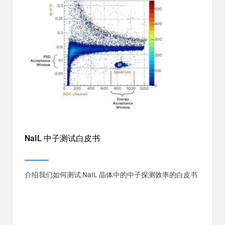
NaIL 中子测试白皮书
介绍我们如何测试 NaIL 晶体中的中子探测效率的白皮书