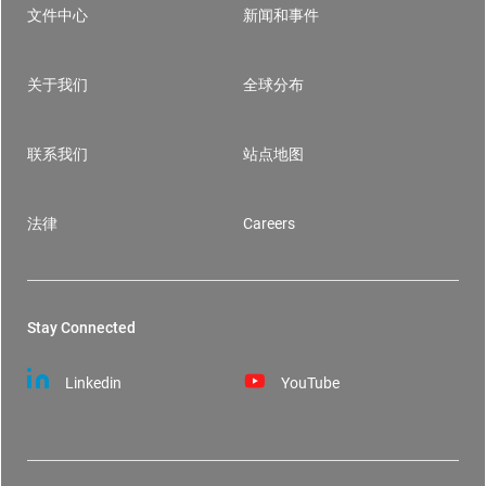
文件中心
新闻和事件
Footer
关于我们
全球分布
联系我们
站点地图
法律
Careers
Stay Connected
Linkedin
YouTube