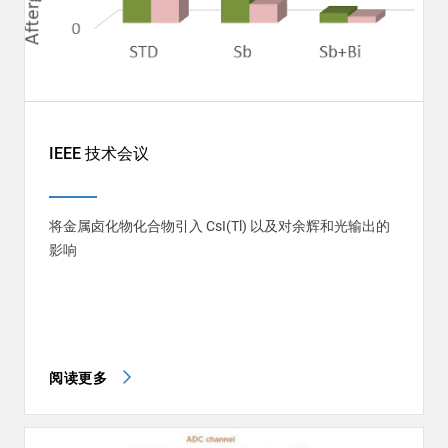
IEEE 技术会议
将金属卤化物化合物引入 CsI(Tl) 以及对余辉和光输出的
影响
阅读更多