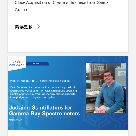
Close Acquisition of Crystals Business from Saint-
Gobain
阅读更多